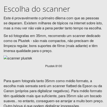
Escolha do scanner
Este é provavelmente o primeiro dilema com que as pessoas
se deparam. Existem milhares de tópicos na internet sobre isto,
mas a meu ver não vale a pena perder tanto tempo na escolha.
Se só fotografas em 35mm, recomendo um scanner dedicado
como os Plustek - são mais compactos, não precisam de
limpeza regular, bons suportes de filme (mais adiante) e têm
imensa qualidade para o preço.
Plustek 8100
Para quem fotografa tanto 35mm como médio formato, a
escolha mais sensata será um scanner flatbed da Epson ou da
Canon (próprios para digitalizar negativos). Para médio formato
têm qualidade mais que suficiente, para 35mm são um bocado
suaves.. no entanto, conseguem-se arranjar a muito bom preço.
Outro bónus é que podem digitalizar impressões.