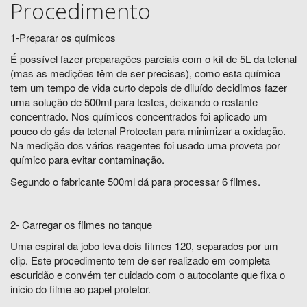
Procedimento
1-Preparar os químicos
É possível fazer preparações parciais com o kit de 5L da tetenal
(mas as medições têm de ser precisas), como esta química
tem um tempo de vida curto depois de diluído decidimos fazer
uma solução de 500ml para testes, deixando o restante
concentrado. Nos químicos concentrados foi aplicado um
pouco do gás da tetenal Protectan para minimizar a oxidação.
Na medição dos vários reagentes foi usado uma proveta por
químico para evitar contaminação.
Segundo o fabricante 500ml dá para processar 6 filmes.
2- Carregar os filmes no tanque
Uma espiral da jobo leva dois filmes 120, separados por um
clip. Este procedimento tem de ser realizado em completa
escuridão e convém ter cuidado com o autocolante que fixa o
inicio do filme ao papel protetor.