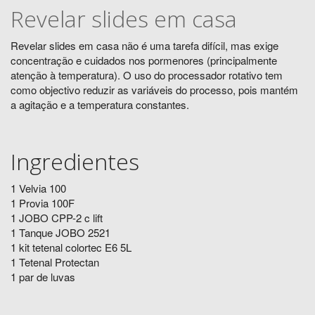
Revelar slides em casa
Revelar slides em casa não é uma tarefa difícil, mas exige
concentração e cuidados nos pormenores (principalmente
atenção à temperatura). O uso do processador rotativo tem
como objectivo reduzir as variáveis do processo, pois mantém
a agitação e a temperatura constantes.
Ingredientes
1 Velvia 100
1 Provia 100F
1 JOBO CPP-2 c lift
1 Tanque JOBO 2521
1 kit tetenal colortec E6 5L
1 Tetenal Protectan
1 par de luvas