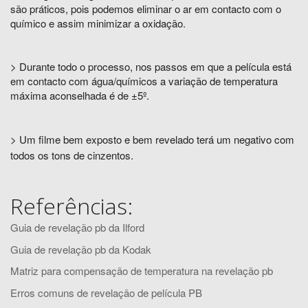
são práticos, pois podemos eliminar o ar em contacto com o
químico e assim minimizar a oxidação.
> Durante todo o processo, nos passos em que a película está
em contacto com água/químicos a variação de temperatura
máxima aconselhada é de ±5º.
> Um filme bem exposto e bem revelado terá um negativo com
todos os tons de cinzentos.
Referências:
Guia de revelação pb da Ilford
Guia de revelação pb da Kodak
Matriz para compensação de temperatura na revelação pb
Erros comuns de revelação de película PB