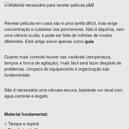
Revelar película em casa não é uma tarefa difícil, mas exige
concentração e cuidados nos pormenores. Não é alquimia, nem
uma ciência oculta, e pode ser feita de milhões de modos
diferentes. Este artigo serve apenas como
guia
.
Quanto mais controle houver nas variáveis (temperatura,
tempos e forma de agitação), mais fácil será fazer despiste de
problemas. Limpeza do equipamento e organização são
fundamentais.
Não é necessária uma câmara escura, bastando um local com
água corrente e esgoto.
Material fundamental:
> Tanque e espiral