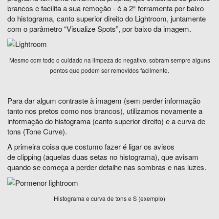
brancos e facilita a sua remoção - é a 2ª ferramenta por baixo
do histograma, canto superior direito do Lightroom, juntamente
com o parâmetro “Visualize Spots”, por baixo da imagem.
Mesmo com todo o cuidado na limpeza do negativo, sobram sempre alguns
pontos que podem ser removidos facilmente.
Para dar algum contraste à imagem (sem perder informação
tanto nos pretos como nos brancos), utilizamos novamente a
informação do histograma (canto superior direito) e a curva de
tons (Tone Curve).
A primeira coisa que costumo fazer é ligar os avisos
de clipping (aquelas duas setas no histograma), que avisam
quando se começa a perder detalhe nas sombras e nas luzes.
Histograma e curva de tons e S (exemplo)