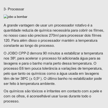
3- Processar
A grande vantagem de usar um processador rotativo é a
quantidade reduzia de química necessária para cobrir os filmes,
no nosso caso são precisos 270ml para processar dois filmes
120. Para além disso o processador mantém a temperatura
constante ao longo do processo.
O JOBO CPP-2 demora 90 minutos a estabilizar a temperatura
nos 38º, para acelerar o processo foi adicionada água para as
lavagens e para o banho maria perto dessa temperatura. O
processo E6 tem pouca tolerância a variações de temperatura,
pelo que tanto os químicos como a água usada em lavagens
têm de ter 38ºC (± 0,5º ). O último banho no estabilizador pode
ser feito à temperatura ambiente.
Os químicos são tóxicos e irritantes em contacto com a pele e
com os olhos, é aconselhável usar luvas durante todo o
processo.