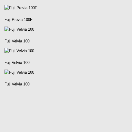
Fuji Provia 100F
Fuji Velvia 100
Fuji Velvia 100
Fuji Velvia 100