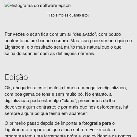
Tão simples quanto isto!
Por vezes o scan fica com um ar “deslavado”, com pouco
contraste ou um bocado escuro. Mas isso pode ser corrigido no
Lightroom, e o resultado será muito mais natural que o que
sairia do scanner com as definições normais.
Edição
Ok, chegados a este ponto já temos um negativo digitalizado,
com boa gama de tons e sem muito pó. No entanto, a
digitalização pode estar algo “plana”, precisamos de lhe
devolver algum contraste; e por mais que nos esforcemos, há
sempre algum pó que teima em aparecer.
O primeiro passo depois de importar a fotografia para o
Lightroom é limpar o pó que ainda sobrou. Felizmente o
programa tem uma ferramenta própria, que evidencia os pontos