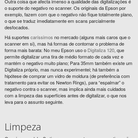
Outra coisa que afecta imenso a qualidade das digitalizações é
o suporte do negativo no scanner. Os originais da Epson por
exemplo, fazem com que o negativo não fique totalmente plano,
o que se traduz imediatamente em scans parcialmente
desfocados.
Há suportes
caríssimos
no mercado (alguns mais caros que o
scanner em si), mas há formas de contornar o problema de
forma mais barata: No meu Epson uso o
Digitaliza 120
, que
permite digitalizar uma tira de médio formato de cada vez e
mantém o negativo muito plano; Para 35mm também existe um
Digitaliza próprio, mas nunca experimentei; há também a
hipótese de comprar um vidro de moldura (de preferência com
tratamento para evitar os Newton Rings), para “espalmar” o
negativo contra o scanner, mas implica ainda mais cuidados
com a limpeza das superfícies antes de digitalizar, o que nos
leva para o assunto seguinte.
Limpeza