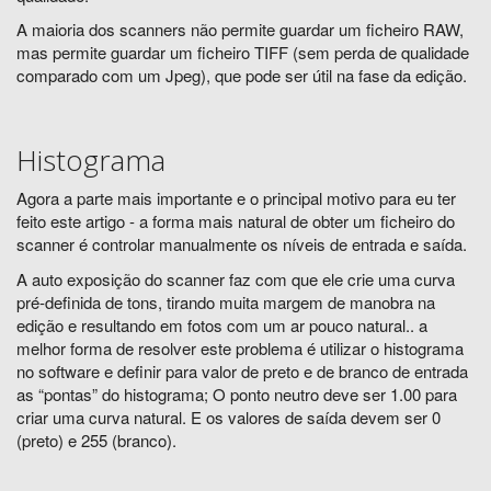
A maioria dos scanners não permite guardar um ficheiro RAW,
mas permite guardar um ficheiro TIFF (sem perda de qualidade
comparado com um Jpeg), que pode ser útil na fase da edição.
Histograma
Agora a parte mais importante e o principal motivo para eu ter
feito este artigo - a forma mais natural de obter um ficheiro do
scanner é controlar manualmente os níveis de entrada e saída.
A auto exposição do scanner faz com que ele crie uma curva
pré-definida de tons, tirando muita margem de manobra na
edição e resultando em fotos com um ar pouco natural.. a
melhor forma de resolver este problema é utilizar o histograma
no software e definir para valor de preto e de branco de entrada
as “pontas” do histograma; O ponto neutro deve ser 1.00 para
criar uma curva natural. E os valores de saída devem ser 0
(preto) e 255 (branco).