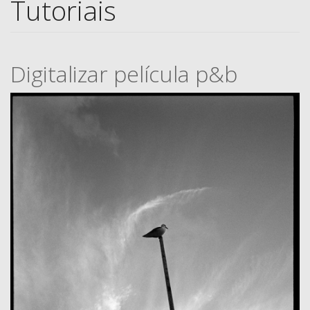
Tutoriais
Digitalizar película p&b