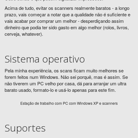
Acima de tudo, evitar os scanners realmente baratos - a longo
prazo, vais começar a notar que a qualidade não é suficiente e
vais acabar por comprar um melhor - desperdiçando assim
dinheiro que podia ter sido gasto em algo melhor (rolos, livros,
cerveja, whatever).
Sistema operativo
Pela minha experiência, os scans ficam muito melhores se
forem feitos num Windows. Não sei porquê, mas é assim. Se
não tiverem um PC velho por casa, dá para arranjar um ultra
barato usado, formato-lo e usá-lo apenas para este fim.
Estação de trabalho com PC com Windows XP e scanners
Suportes