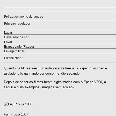
Pré aquecimento do tanque
Primeiro revelador
Lavar
Revelador de cor
Lavar
Branqueador/Fixador
Lavagem final
Estabilizador
Quando os filmes saem do estabilizador têm uma aspecto viscoso e
azulado, vão ganhando cor conforme vão secando.
Depois de secar os filmes
foram digitalizados com o Epson V500, a
seguir alguns exemplos (imagens sem edição):
Fuji Provia 100F