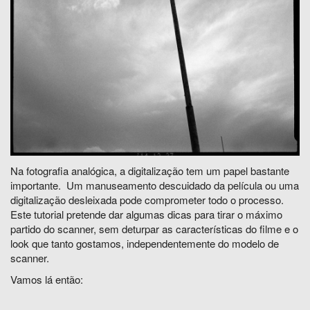
Na fotografia analógica, a digitalização tem um papel bastante
importante. Um manuseamento descuidado da película ou uma
digitalização desleixada pode comprometer todo o processo.
Este tutorial pretende dar algumas dicas para tirar o máximo
partido do scanner, sem deturpar as características do filme e o
look que tanto gostamos, independentemente do modelo de
scanner.
Vamos lá então: