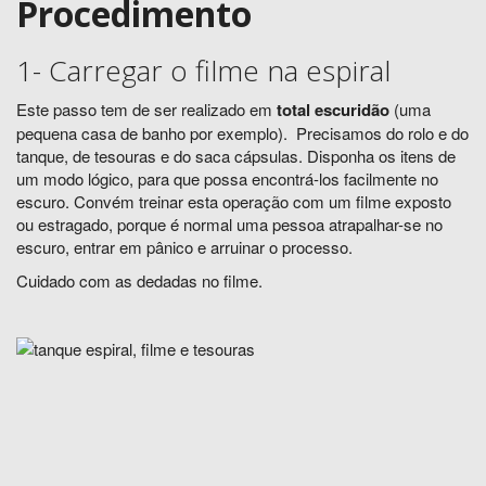
Procedimento
1- Carregar o filme na espiral
Este passo tem de ser realizado em
total escuridão
(uma
pequena casa de banho por exemplo). Precisamos do rolo e do
tanque, de tesouras e do saca cápsulas. Disponha os itens de
um modo lógico, para que possa encontrá-los facilmente no
escuro. Convém treinar esta operação com um filme exposto
ou estragado, porque é normal uma pessoa atrapalhar-se no
escuro, entrar em pânico e arruinar o processo.
Cuidado com as dedadas no filme.