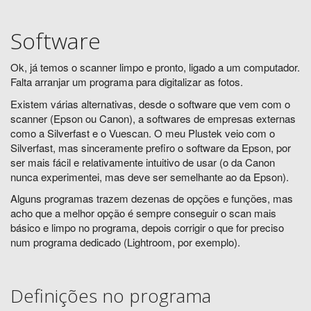
Software
Ok, já temos o scanner limpo e pronto, ligado a um computador.
Falta arranjar um programa para digitalizar as fotos.
Existem várias alternativas, desde o software que vem com o
scanner (Epson ou Canon), a softwares de empresas externas
como a Silverfast e o Vuescan. O meu Plustek veio com o
Silverfast, mas sinceramente prefiro o software da Epson, por
ser mais fácil e relativamente intuitivo de usar (o da Canon
nunca experimentei, mas deve ser semelhante ao da Epson).
Alguns programas trazem dezenas de opções e funções, mas
acho que a melhor opção é sempre conseguir o scan mais
básico e limpo no programa, depois corrigir o que for preciso
num programa dedicado (Lightroom, por exemplo).
Definições no programa