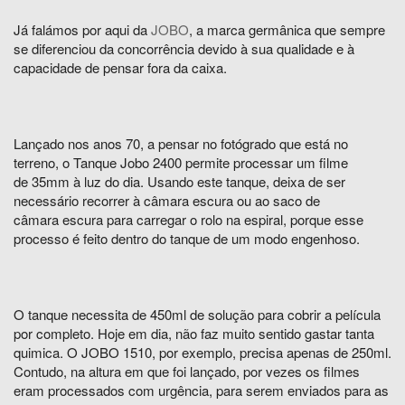
Já falámos por aqui da
JOBO
, a marca germânica que sempre
se diferenciou da concorrência devido à sua qualidade e à
capacidade de pensar fora da caixa.
Lançado nos anos 70, a pensar no fotógrado que está no
terreno, o Tanque Jobo 2400 permite processar um filme
de 35mm à luz do dia. Usando este tanque, deixa de ser
necessário recorrer à câmara escura ou ao saco de
câmara escura para carregar o rolo na espiral, porque esse
processo é feito dentro do tanque de um modo engenhoso.
O tanque necessita de 450ml de solução para cobrir a película
por completo. Hoje em dia, não faz muito sentido gastar tanta
quimica. O JOBO 1510, por exemplo, precisa apenas de 250ml.
Contudo, na altura em que foi lançado, por vezes os filmes
eram processados com urgência, para serem enviados para as