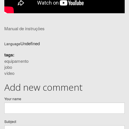
Manual de instruções
Undefined
Language
tags:
equipamento
jobo
video
Add new comment
Your name
Subject