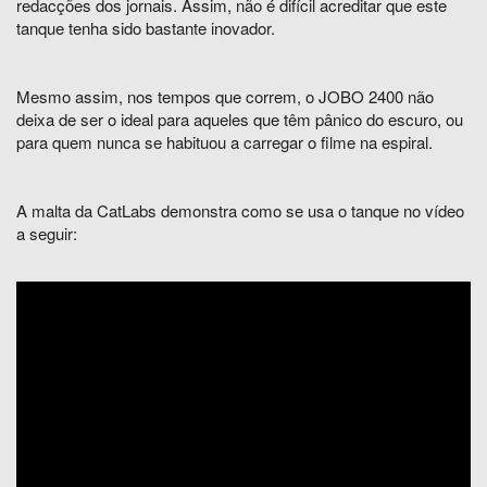
redacções dos jornais. Assim, não é difícil acreditar que este
tanque tenha sido bastante inovador.
Mesmo assim, nos tempos que correm, o JOBO 2400 não
deixa de ser o ideal para aqueles que têm pânico do escuro, ou
para quem nunca se habituou a carregar o filme na espiral.
A malta da CatLabs demonstra como se usa o tanque no vídeo
a seguir: