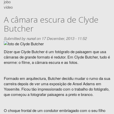
jobo
video
A câmara escura de Clyde
Butcher
Submitted by
nunol
on 17 December, 2013 - 11:52
Dizer que Clyde Butcher é um fotógrafo de paisagem que usa
câmaras de grande formato é redutor. Em Clyde Butcher, tudo é
enorme: o filme, a câmara escura e as fotos.
Formado em arquitectura, Butcher decidiu mudar o rumo da sua
carreira depois de ver uma exposição de Ansel Adams em
Yosemite. Ficou tão impressionado com o trabalho do fotógrafo,
que começou a fotografar paisagens a preto e branco.
O choque frontal de um condutor embriagado com o seu filho