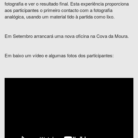
fotografia e ver o resultado final. Esta experiência proporciona
aos participantes o primeiro contacto com a fotografia
analógica, usando um material tido à partida como lixo.
Em Setembro arrancará uma nova oficina na Cova da Moura.
Em baixo um vídeo e algumas fotos dos participantes: