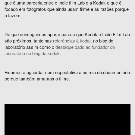
que é uma parceria entre o Indie film Lab e a Kodak e que é
focado em fotógrafos que ainda usam filme e as razões porque
o fazem.
Do que conseguimos apurar parece que Kodak e Indie FIlm Lab
são próximos, tanto nas
referências à kodak
no blog do
laboratório assim como o
destaque dado ao fundador do
laboratório no blog da kodak
.
Ficamos a aguardar com espectativa a estreia do documentário
porque também amamos o filme.