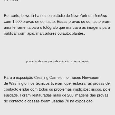
Por sorte,
Lowe tinha no seu estúdio de New York um
backup
Essas provas de contacto
eram
com 1.500 provas de contacto.
uma ferramenta para o fotógrafo
que marcava as imagens para
publicar com lápis, marcadores ou autocolantes.
pormenor de uma prova de contacto: antes e depois
Para a exposição
Creating Camelot
no museu Newseum
de
Washington, os técnicos tiveram que restaurar as provas de
contacto e lidar com todos os problemas implícitos: riscos, pó e
sujidade.
Foram restauradas mais de 200 imagens das provas
de contacto e dessas foram usadas 70 na exposição.