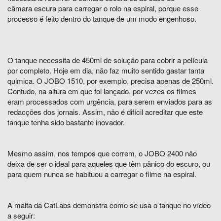
câmara escura para carregar o rolo na espiral, porque esse
processo é feito dentro do tanque de um modo engenhoso.
O tanque necessita de 450ml de solução para cobrir a película
por completo. Hoje em dia, não faz muito sentido gastar tanta
quimica. O JOBO 1510, por exemplo, precisa apenas de 250ml.
Contudo, na altura em que foi lançado, por vezes os filmes
eram processados com urgência, para serem enviados para as
redacções dos jornais. Assim, não é difícil acreditar que este
tanque tenha sido bastante inovador.
Mesmo assim, nos tempos que correm, o JOBO 2400 não
deixa de ser o ideal para aqueles que têm pânico do escuro, ou
para quem nunca se habituou a carregar o filme na espiral.
A malta da CatLabs demonstra como se usa o tanque no vídeo
a seguir: