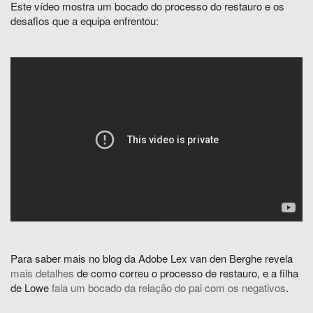
Este vídeo mostra um bocado do processo do restauro e os
desafios que a equipa enfrentou:
Para saber mais no blog da Adobe Lex van den Berghe revela
mais detalhes
de como correu o processo de restauro, e a filha
de Lowe
fala um bocado da relação do pai com os negativos
.