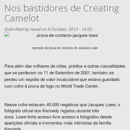
Nos bastidores de Creating
Camelot
Submitted by
nunol
on 9 October, 2013 - 14:23
exemplo de prova de contacto de Jacques Lowe
Para além das milhares de vidas, prédios e outras casualidades
que se perderam no 11 de Setembro de 2001, também se
perdeu um espólio de valor incalculável que estava guardado
num cofre à prova de fogo no World Trade Center.
Nesse cofre estavam 40.000 negativos que Jacques Lowe, o
fotógrafo oficial dos Kennedy registou durante três
anos. Lowe tinha acesso livre acesso e fotografou desde
aparições oficiais a momentos mais intimistas da familia
Kennedy.