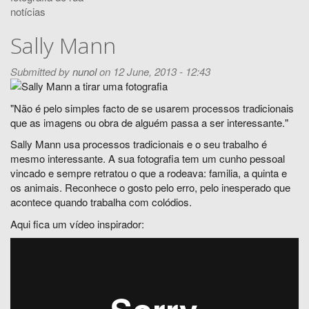
notícias
Sally Mann
Submitted by
nunol
on 12 June, 2013 - 12:43
"Não é pelo simples facto de se usarem processos tradicionais
que as imagens ou obra de alguém passa a ser interessante."
Sally Mann usa processos tradicionais e o seu trabalho é
mesmo interessante. A sua fotografia tem um cunho pessoal
vincado e sempre retratou o que a rodeava: familia, a quinta e
os animais. Reconhece o gosto pelo erro, pelo inesperado que
acontece quando trabalha com colódios.
Aqui fica um vídeo inspirador: