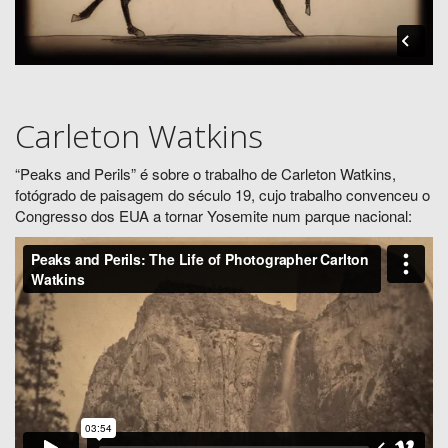
Carleton Watkins
“Peaks and Perils” é sobre o trabalho de Carleton Watkins,
fotógrado de paisagem do século 19, cujo trabalho convenceu o
Congresso dos EUA a tornar Yosemite num parque nacional: