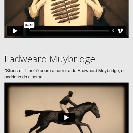
Eadweard Muybridge
“Slices of Time” é sobre a carreira de Eadweard Muybridge, o
padrinho do cinema: