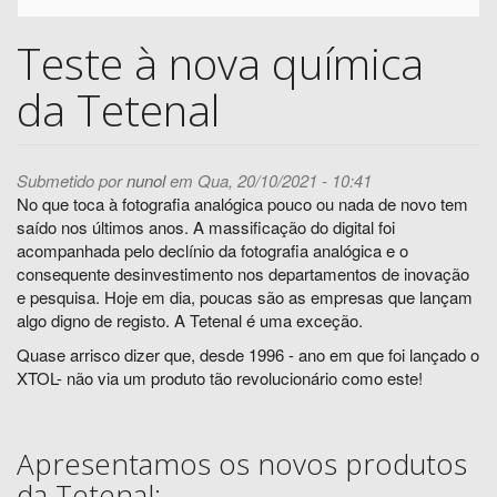
Teste à nova química
da Tetenal
Submetido por
nunol
em Qua, 20/10/2021 - 10:41
No que toca à fotografia analógica pouco ou nada de novo tem
saído nos últimos anos. A massificação do digital foi
acompanhada pelo declínio da fotografia analógica e o
consequente desinvestimento nos departamentos de inovação
e pesquisa. Hoje em dia, poucas são as empresas que lançam
algo digno de registo. A Tetenal é uma exceção.
Quase arrisco dizer que, desde 1996 - ano em que foi lançado o
XTOL- não via um produto tão revolucionário como este!
Apresentamos os novos produtos
da Tetenal: