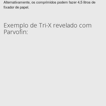
Alternativamente, os comprimidos podem fazer 4,5 litros de
fixador de papel.
Exemplo de Tri-X revelado com
Parvofin: