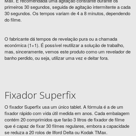
Max. É recomendada uma agitação constante durante os
primeiros 30 segundos, seguida de agitação intermitente a cada
30 segundos. Os tempos variam de 4 a 8 minutos, dependendo
do filme.
O fabricante dá tempos de revelação pura ou a chamada
económica (1+1). É possível reutilizar a solução de trabalho,
mas, sinceramente, vemos este produto como um revelador de
banho perdido, ou seja, utilizar uma vez e deitar fora.
Fixador Superfix
O fixador Superfix usa um único tablet. A fórmula é a de um
fixador rápido com vida útil medida em anos. Cada embalagem
contém 20 comprimidos que farão 3 litros de fixador de filme
que é capaz de fixar 30 filmes regulares, embora a capacidade
se reduza a 20 rolos de Ilford Delta ou Kodak TMax.