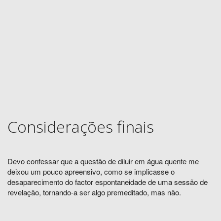
Considerações finais
Devo confessar que a questão de diluir em água quente me
deixou um pouco apreensivo, como se implicasse o
desaparecimento do factor espontaneidade de uma sessão de
revelação, tornando-a ser algo premeditado, mas não.