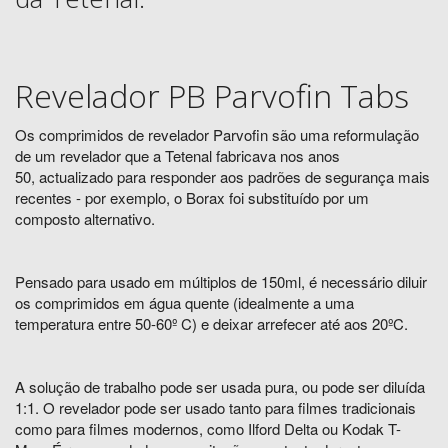
Revelador PB Parvofin Tabs
Os comprimidos de revelador Parvofin são uma reformulação
de um revelador que a Tetenal fabricava nos anos
50, actualizado para responder aos padrões de segurança mais
recentes - por exemplo, o Borax foi substituído por um
composto alternativo.
Pensado para usado em múltiplos de 150ml, é necessário diluir
os comprimidos em água quente (idealmente a uma
temperatura entre 50-60º C) e deixar arrefecer até aos 20ºC.
A solução de trabalho pode ser usada pura, ou pode ser diluída
1:1. O revelador pode ser usado tanto para filmes tradicionais
como para filmes modernos, como Ilford Delta ou Kodak T-