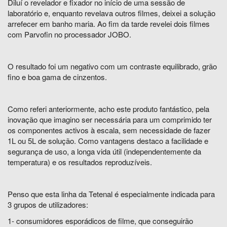
Diluí o revelador e fixador no início de uma sessão de
laboratório e, enquanto revelava outros filmes, deixei a solução
arrefecer em banho maria. Ao fim da tarde revelei dois filmes
com Parvofin no processador JOBO.
O resultado foi um negativo com um contraste equilibrado, grão
fino e boa gama de cinzentos.
Como referi anteriormente, acho este produto fantástico, pela
inovação que imagino ser necessária para um comprimido ter
os componentes activos à escala, sem necessidade de fazer
1L ou 5L de solução. Como vantagens destaco a facilidade e
segurança de uso, a longa vida útil (independentemente da
temperatura) e os resultados reproduzíveis.
Penso que esta linha da Tetenal é especialmente indicada para
3 grupos de utilizadores:
1- consumidores esporádicos de filme, que conseguirão