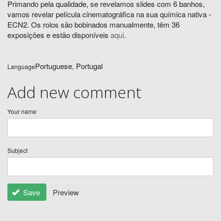
Primando pela qualidade, se revelamos slides com 6 banhos,
vamos revelar película cinematográfica na sua química nativa -
ECN2. Os rolos são bobinados manualmente, têm 36
exposições e estão disponíveis
aqui
.
Portuguese, Portugal
Language
Add new comment
Your name
Subject
Save
Preview