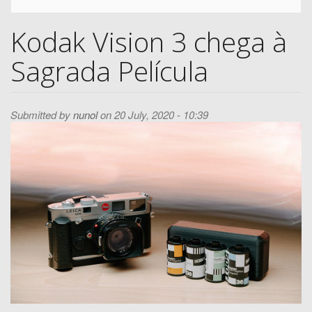
Search
Kodak Vision 3 chega à
Sagrada Película
Submitted by
nunol
on 20 July, 2020 - 10:39