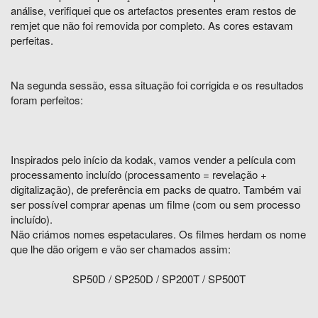
análise, verifiquei que os artefactos presentes eram restos de
remjet que não foi removida por completo. As cores estavam
perfeitas.
Na segunda sessão, essa situação foi corrigida e os resultados
foram perfeitos:
Inspirados pelo início da kodak, vamos vender a película com
processamento incluído (processamento = revelação +
digitalização), de preferência em packs de quatro. Também vai
ser possível comprar apenas um filme (com ou sem processo
incluído).
Não criámos nomes espetaculares. Os filmes herdam os nome
que lhe dão origem e vão ser chamados assim:
SP50D / SP250D / SP200T / SP500T