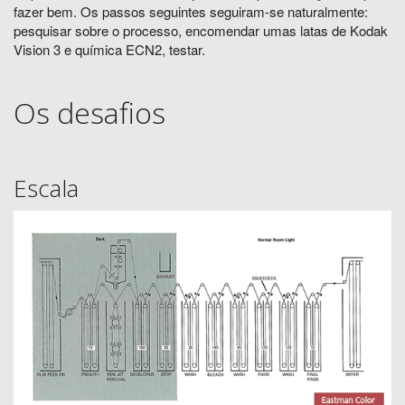
fazer bem. Os passos seguintes seguiram-se naturalmente:
pesquisar sobre o processo, encomendar umas latas de Kodak
Vision 3 e química ECN2, testar.
Os desafios
Escala