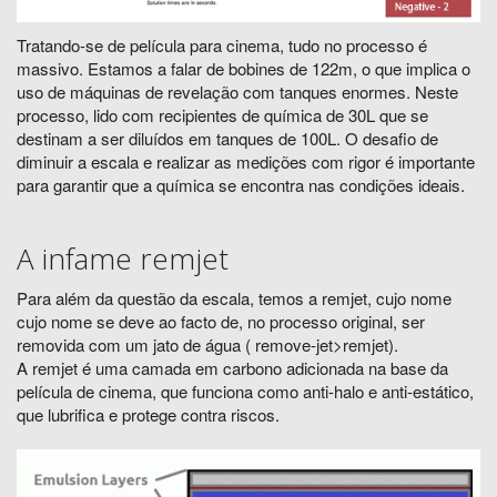
Tratando-se de película para cinema, tudo no processo é
massivo. Estamos a falar de bobines de 122m, o que implica o
uso de máquinas de revelação com tanques enormes. Neste
processo, lido com recipientes de química de 30L que se
destinam a ser diluídos em tanques de 100L. O desafio de
diminuir a escala e realizar as medições com rigor é importante
para garantir que a química se encontra nas condições ideais.
A infame remjet
Para além da questão da escala, temos a remjet, cujo nome
cujo nome se deve ao facto de, no processo original, ser
removida com um jato de água ( remove-jet>remjet).
A remjet é uma camada em carbono adicionada na base da
película de cinema, que funciona como anti-halo e anti-estático,
que lubrifica e protege contra riscos.