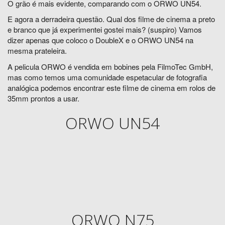
O grão é mais evidente, comparando com o ORWO UN54.
E agora a derradeira questão. Qual dos filme de cinema a preto
e branco que já experimentei gostei mais? (suspiro) Vamos
dizer apenas que coloco o DoubleX e o ORWO UN54 na
mesma prateleira.
A pelicula ORWO é vendida em bobines pela FilmoTec GmbH,
mas como temos uma comunidade espetacular de fotografia
analógica podemos encontrar este filme de cinema em rolos de
35mm prontos a usar.
ORWO UN54
ORWO N75