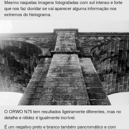
Mesmo naquelas imagens fotografadas com sol intenso e forte
que nos faz duvidar se vai aparecer alguma informação nos
extremos do histograma.
O ORWO N75 tem resultados ligeiramente diferentes, mas no
detalhe e nitidez é igualmente incrível.
É um negativo preto e branco também pancromático e com