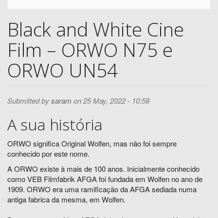
Search
Black and White Cine
Film – ORWO N75 e
ORWO UN54
Submitted by
saram
on 25 May, 2022 - 10:58
A sua história
ORWO significa Original Wolfen, mas não foi sempre
conhecido por este nome.
A ORWO existe à mais de 100 anos. Inicialmente conhecido
como VEB Filmfabrik AFGA foi fundada em Wolfen no ano de
1909. ORWO era uma ramificação da AFGA sediada numa
antiga fabrica da mesma, em Wolfen.