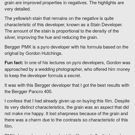
grain are improved properties in negatives. The highlights are
very detailed.
The yellowish stain that remains on the negative is quite
characteristic of this developer, known as a Stain Developer.
The amount of the stain is proportional to the density of the
silver, improving the hue and reducing the grain.
Bergger PMK is a pyro developer with his formula based on the
original by Gordon Hutchings.
Fun fact:
In one of his lectures on pyro developers, Gordon was
approached by a wedding photographer, who offered him money
to keep the developer formula a secret.
It was with this Bergger developer that I got the best results with
the Bergger Pancro 400.
I confess that I had already given up on buying this film. Despite
its very distinct characteristics, the grain was an aspect that did
not make me happy. It lost sharpness because of the grain and
there was a charm due to the contrasts so characteristic of this
film.