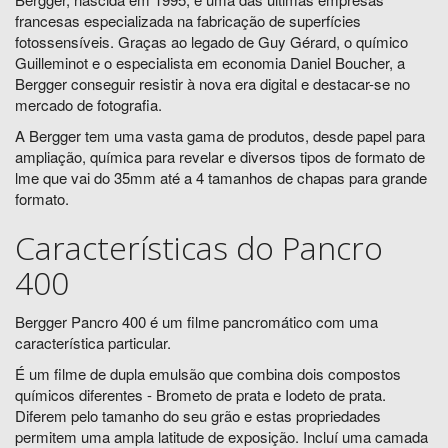
francesas especializada na fabricação de superfícies
fotossensíveis. Graças ao legado de Guy Gérard, o químico
Guilleminot e o especialista em economia Daniel Boucher, a
Bergger conseguir resistir à nova era digital e destacar-se no
mercado de fotografia.
A Bergger tem uma vasta gama de produtos, desde papel para
ampliação, química para revelar e diversos tipos de formato de
lme que vai do 35mm até a 4 tamanhos de chapas para grande
formato.
Características do Pancro
400
Bergger Pancro 400 é um filme pancromático com uma
característica particular.
É um filme de dupla emulsão que combina dois compostos
químicos diferentes - Brometo de prata e Iodeto de prata.
Diferem pelo tamanho do seu grão e estas propriedades
permitem uma ampla latitude de exposição. Incluí uma camada