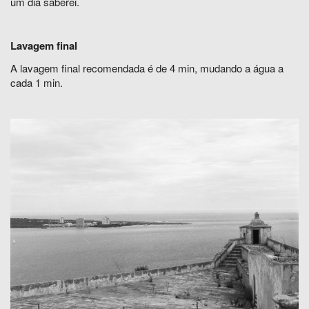
um dia saberei.
Lavagem final
A lavagem final recomendada é de 4 min, mudando a água a
cada 1 min.