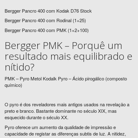
Bergger Pancro 400 com Kodak D76 Stock
Bergger Pancro 400 com Rodinal (1+25)
Bergger Pancro 400 com PMK (1+2+100)
Bergger PMK – Porquê um
resultado mais equilibrado e
nítido?
PMK – Pyro Metol Kodalk Pyro – Ácido pirogálico (composto
químico)
O pyro é dos reveladores mais antigos usados na revelação a
preto e branco. Bastante dominante no século XIX, mas
esquecido durante o século XX.
Pyro oferece um aumento da qualidade de impressão e
capacidade de registar as diferenças subtis de luz. A nitidez,