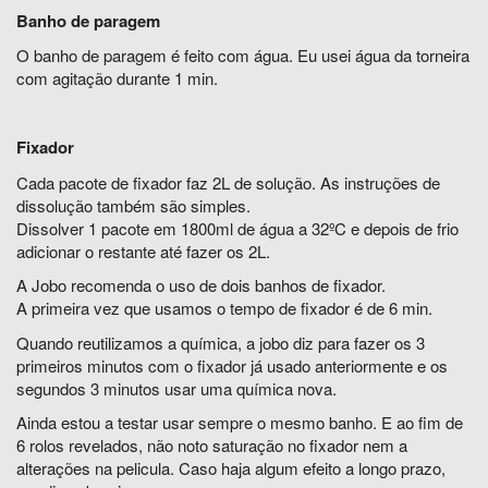
Banho de paragem
O banho de paragem é feito com água. Eu usei água da torneira
com agitação durante 1 min.
Fixador
Cada pacote de fixador faz 2L de solução. As instruções de
dissolução também são simples.
Dissolver 1 pacote em 1800ml de água a 32ºC e depois de frio
adicionar o restante até fazer os 2L.
A Jobo recomenda o uso de dois banhos de fixador.
A primeira vez que usamos o tempo de fixador é de 6 min.
Quando reutilizamos a química, a jobo diz para fazer os 3
primeiros minutos com o fixador já usado anteriormente e os
segundos 3 minutos usar uma química nova.
Ainda estou a testar usar sempre o mesmo banho. E ao fim de
6 rolos revelados, não noto saturação no fixador nem a
alterações na pelicula. Caso haja algum efeito a longo prazo,