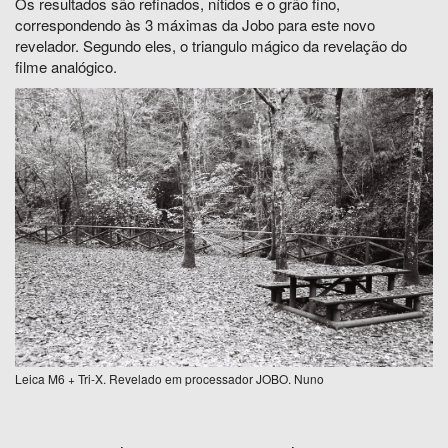
Os resultados são refinados, nítidos e o grão fino,
correspondendo às 3 máximas da Jobo para este novo
revelador. Segundo eles, o triangulo mágico da revelação do
filme analógico.
Leica M6 + Tri-X. Revelado em processador JOBO. Nuno