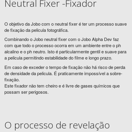
Neutral Fixer -Fixador
O objetivo da Jobo com o neutral fixer é ter um processo suave
de fixação da pelicula fotográfica.
Combinando o Jobo neutral fixer com o Jobo Alpha Dev faz
com que todo o processo ocorra em um ambiente entre o ph
alcalino e o ph neutro. Isto é particularmente gentil e suave para
a pelicula permitindo estabilidade do filme e longo prazo.
Em caso de exceder o tempo de fixação não há risco de perda
de densidade da pelicula. É praticamente impossível a sobre-
fixação.
Este fixador não tem cheiro e é livre de gases químicos que
possam ser perigosos.
O processo de revelação