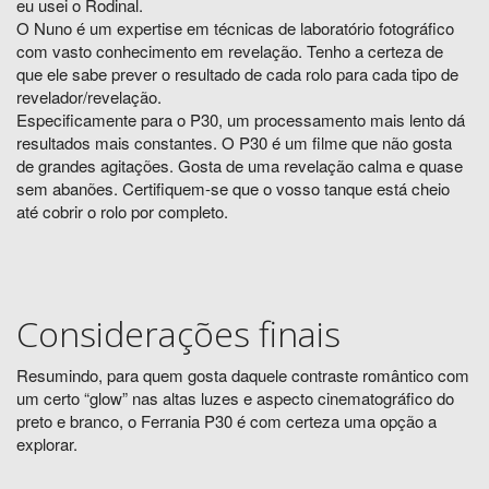
eu usei o Rodinal.
O Nuno é um expertise em técnicas de laboratório fotográfico
com vasto conhecimento em revelação. Tenho a certeza de
que ele sabe prever o resultado de cada rolo para cada tipo de
revelador/revelação.
Especificamente para o P30, um processamento mais lento dá
resultados mais constantes. O P30 é um filme que não gosta
de grandes agitações. Gosta de uma revelação calma e quase
sem abanões. Certifiquem-se que o vosso tanque está cheio
até cobrir o rolo por completo.
Considerações finais
Resumindo, para quem gosta daquele contraste romântico com
um certo “glow” nas altas luzes e aspecto cinematográfico do
preto e branco, o Ferrania P30 é com certeza uma opção a
explorar.