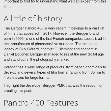
important to first try to understand what we can expect from this
film.
A little of history
The Bergger Pancro 400 is very recent. It belongs to a vast list
of films that appeared in 2017. However, the Bergger brand,
born in 1995, is one of the last French companies specialized in
the manufacture of photosensitive surfaces. Thanks to the
legacy of Guy Gérard, chemist Guilleminot and economist
Daniel Boucher, Bergger managed to resist the new digital age
and stand out in the photography market.
Bergger has a wide range of products, from paper, chemicals to
develop and several types of film format ranging from 35mm to
4 plate sizes for large format.
I highlight the developer Bergger PMK that was the reason for
creating this post.
Pancro 400 Features