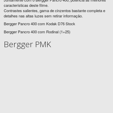
características deste filme.
Contrastes salientes, gama de cinzentos bastante completa e
detalhes nas altas luzes sem retirar informação.
Bergger Pancro 400 com Kodak D76 Stock
Bergger Pancro 400 com Rodinal (1+25)
Bergger PMK