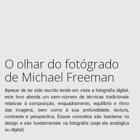
O olhar do fotógrado
de Michael Freeman
Apesar de ter sido escrito tendo em vista a fotografia digital,
este livro aborda um sem-número de técnicas tradicionais
relativas à composição, enquadramento, equilíbrio e ritmo
das imagens, bem como à sua profundidade, textura,
contraste e perspectiva. Esses conceitos são basilares no
design e são fundamentais na fotografia (seja ela analógica
ou digital)