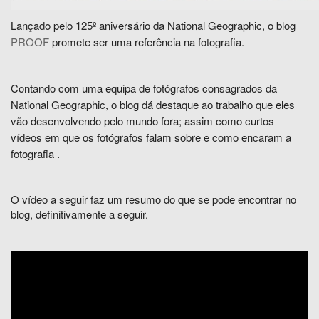
Lançado pelo
125º aniversário da
National Geographic, o blog
PROOF
promete ser uma referência na fotografia.
Contando com uma equipa de fotógrafos consagrados da
National Geographic, o blog dá destaque ao trabalho que eles
vão desenvolvendo pelo mundo fora; assim como curtos
vídeos
em que os fotógrafos falam
sobre
e como encaram
a
fotografia
.
O vídeo a seguir faz um resumo do que se pode encontrar no
blog, definitivamente a seguir.