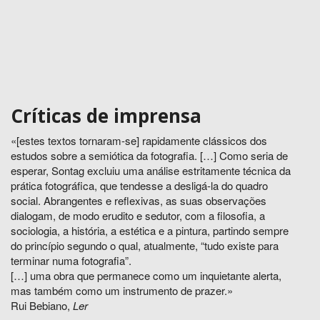
Críticas de imprensa
«[estes textos tornaram-se] rapidamente clássicos dos
estudos sobre a semiótica da fotografia. […] Como seria de
esperar, Sontag excluiu uma análise estritamente técnica da
prática fotográfica, que tendesse a desligá-la do quadro
social. Abrangentes e reflexivas, as suas observações
dialogam, de modo erudito e sedutor, com a filosofia, a
sociologia, a história, a estética e a pintura, partindo sempre
do princípio segundo o qual, atualmente, “tudo existe para
terminar numa fotografia”.
[…] uma obra que permanece como um inquietante alerta,
mas também como um instrumento de prazer.»
Rui Bebiano,
Ler