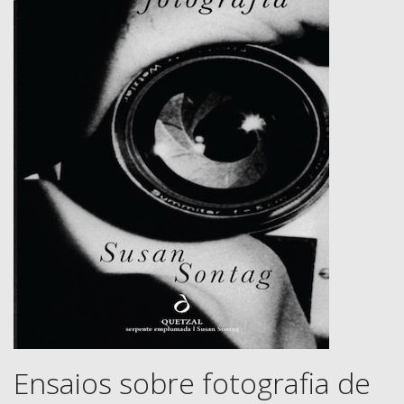
Ensaios sobre fotografia de