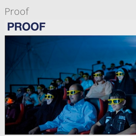
Proof