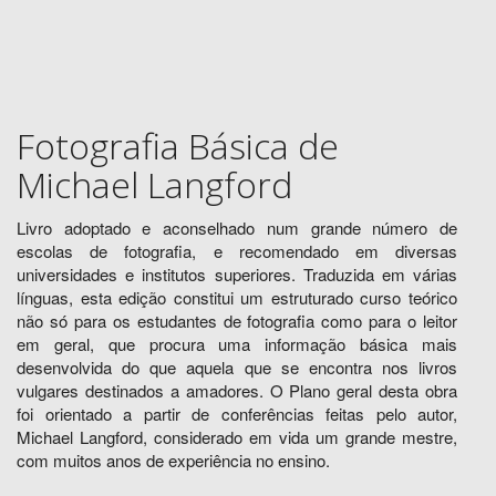
Fotografia Básica de
Michael Langford
Livro adoptado e aconselhado num grande número de
escolas de fotografia, e recomendado em diversas
universidades e institutos superiores. Traduzida em várias
línguas, esta edição constitui um estruturado curso teórico
não só para os estudantes de fotografia como para o leitor
em geral, que procura uma informação básica mais
desenvolvida do que aquela que se encontra nos livros
vulgares destinados a amadores. O Plano geral desta obra
foi orientado a partir de conferências feitas pelo autor,
Michael Langford, considerado em vida um grande mestre,
com muitos anos de experiência no ensino.