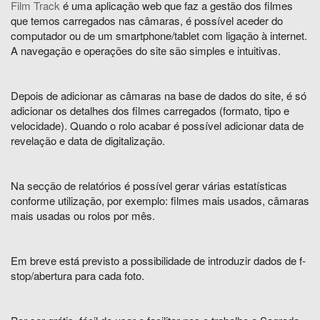
Film Track
é uma aplicação web que faz a gestão dos filmes
que temos carregados nas câmaras, é possível aceder do
computador ou de um smartphone/tablet com ligação à internet.
A navegação e operações do site são simples e intuitivas.
Depois de adicionar as câmaras na base de dados do site, é só
adicionar os detalhes dos filmes carregados (formato, tipo e
velocidade). Quando o rolo acabar é possível adicionar data de
revelação e data de digitalização.
Na secção de relatórios é possível gerar várias estatísticas
conforme utilização, por exemplo: filmes mais usados, câmaras
mais usadas ou rolos por mês.
Em breve está previsto a possibilidade de introduzir dados de f-
stop/abertura para cada foto.