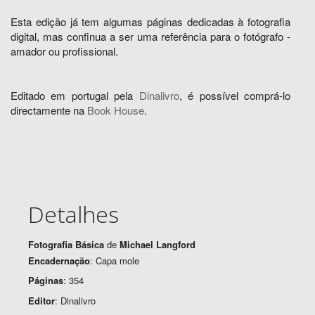
Esta edição já tem algumas páginas dedicadas à fotografia
digital, mas confinua a ser uma referência para o fotógrafo -
amador ou profissional.
Editado em portugal pela
Dinalivro
, é possível comprá-lo
directamente na
Book House
.
Detalhes
Fotografia Básica
de
Michael Langford
Encadernação
: Capa mole
Páginas
: 354
Editor
: Dinalivro