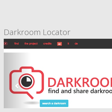
Darkroom Locator