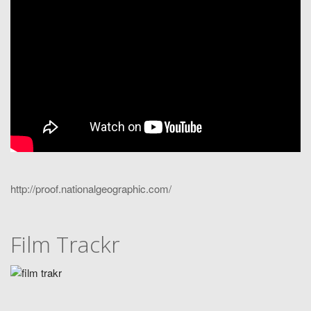
http://proof.nationalgeographic.com/
Film Trackr