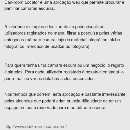
Darkroom Locator é uma aplicação web que permite procurar e
partilhar câmaras escuras.
A interface é simples e facilmente se pode visualizar
utilizadores registados no
mapa, filtrar a pesquisa
pelas várias
categorias (câmara escura, loja de material fotográfico, clube
fotográfico, mercado de usados ou fotógrafo).
Para quem tenha uma câmara escura ou um negócio, o registo
é simples.
Para cada utilizador registado é possível contactá-lo
por e-mail ou ver os detalhes a eles associados.
Nos tempos que correm, esta aplicação é bastante interessante
pelas sinergias que poderá criar, ou pela dificuldade de ter um
espaço em casa reservado para uma câmara escura.
http://www.darkroomlocator.com/