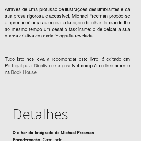
Através de uma profusão de ilustrações deslumbrantes e da
sua prosa rigorosa e acessível, Michael Freeman propõe-se
empreender uma autêntica educação do olhar, lançando-lhe
ao mesmo tempo um desafio fascinante: o de deixar a sua
marca criativa em cada fotografia revelada.
Tudo isto nos leva a recomendar este livro; é editado em
Portugal pela
Dinalivro
e é possível comprá-lo directamente
na
Book House
.
Detalhes
O olhar do fotógrado de Michael Freeman
Encadernação
: Capa mole