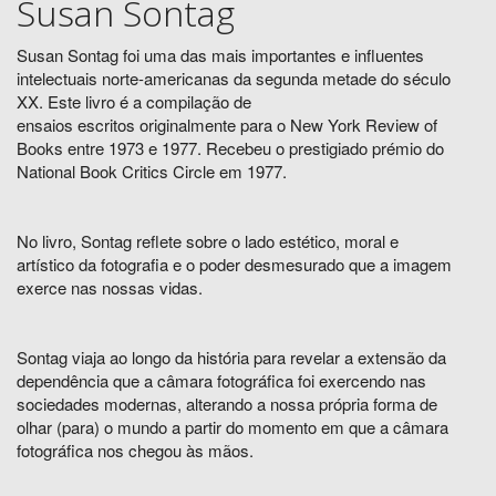
Susan Sontag
Susan Sontag foi uma das mais importantes e influentes
intelectuais norte-americanas da segunda metade do século
XX. Este livro é a compilação de
ensaios escritos originalmente para o New York Review of
Books entre 1973 e 1977. Recebeu o prestigiado prémio do
National Book Critics Circle em 1977.
No livro, Sontag reflete sobre o lado estético, moral e
artístico da fotografia e o poder desmesurado que a imagem
exerce nas nossas vidas.
Sontag viaja ao longo da história para revelar a extensão da
dependência que a câmara fotográfica foi exercendo nas
sociedades modernas, alterando a nossa própria forma de
olhar (para) o mundo a partir do momento em que a câmara
fotográfica nos chegou às mãos.