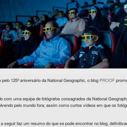
 pelo
125º aniversário da
National Geographic, o blog
PROOF
promet
o com uma equipa de fotógrafos consagrados da National Geographic
lvendo pelo mundo fora; assim como curtos vídeos
em que os fotóg
a seguir faz um resumo do que se pode encontrar no blog, definitiva