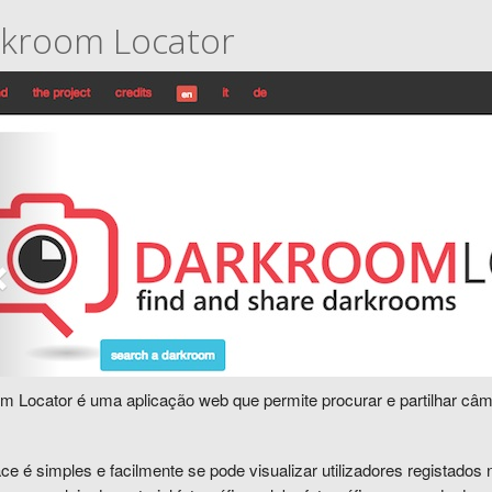
kroom Locator
m Locator é uma aplicação web que permite procurar e partilhar câ
ace é simples e facilmente se pode visualizar utilizadores registados 