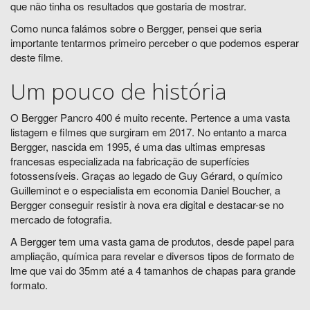
que não tinha os resultados que gostaria de mostrar.
Como nunca falámos sobre o Bergger, pensei que seria
importante tentarmos primeiro perceber o que podemos esperar
deste filme.
Um pouco de história
O Bergger Pancro 400 é muito recente. Pertence a uma vasta
listagem e filmes que surgiram em 2017. No entanto a marca
Bergger, nascida em 1995, é uma das ultimas empresas
francesas especializada na fabricação de superfícies
fotossensíveis. Graças ao legado de Guy Gérard, o químico
Guilleminot e o especialista em economia Daniel Boucher, a
Bergger conseguir resistir à nova era digital e destacar-se no
mercado de fotografia.
A Bergger tem uma vasta gama de produtos, desde papel para
ampliação, química para revelar e diversos tipos de formato de
lme que vai do 35mm até a 4 tamanhos de chapas para grande
formato.