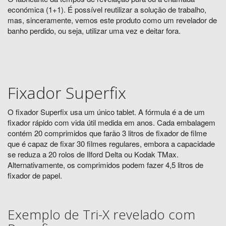
económica (1+1). É possível reutilizar a solução de trabalho,
mas, sinceramente, vemos este produto como um revelador de
banho perdido, ou seja, utilizar uma vez e deitar fora.
Fixador Superfix
O fixador Superfix usa um único tablet. A fórmula é a de um
fixador rápido com vida útil medida em anos. Cada embalagem
contém 20 comprimidos que farão 3 litros de fixador de filme
que é capaz de fixar 30 filmes regulares, embora a capacidade
se reduza a 20 rolos de Ilford Delta ou Kodak TMax.
Alternativamente, os comprimidos podem fazer 4,5 litros de
fixador de papel.
Exemplo de Tri-X revelado com