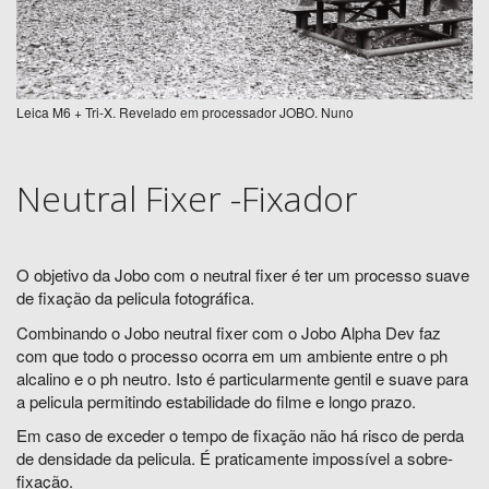
Leica M6 + Tri-X. Revelado em processador JOBO. Nuno
Neutral Fixer -Fixador
O objetivo da Jobo com o neutral fixer é ter um processo suave
de fixação da pelicula fotográfica.
Combinando o Jobo neutral fixer com o Jobo Alpha Dev faz
com que todo o processo ocorra em um ambiente entre o ph
alcalino e o ph neutro. Isto é particularmente gentil e suave para
a pelicula permitindo estabilidade do filme e longo prazo.
Em caso de exceder o tempo de fixação não há risco de perda
de densidade da pelicula. É praticamente impossível a sobre-
fixação.