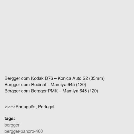
Bergger com Kodak D76 – Konica Auto S2 (35mm)
Bergger com Rodinal – Mamiya 645 (120)
Bergger com Bergger PMK – Mamiya 645 (120)
Português, Portugal
Idioma
tags:
bergger
bergger-pancro-400