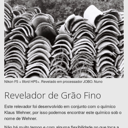
Nikon F5 + Ilford HP5+. Revelado em processador JOBO. Nuno
Revelador de Grão Fino
Este relevador foi desenvolvido em conjunto com o químico
Klaus Wehner, por isso podemos encontrar este químico sob o
nome de Wehner.
Não há muito tempo e com alguma flexibilidade no que toca a