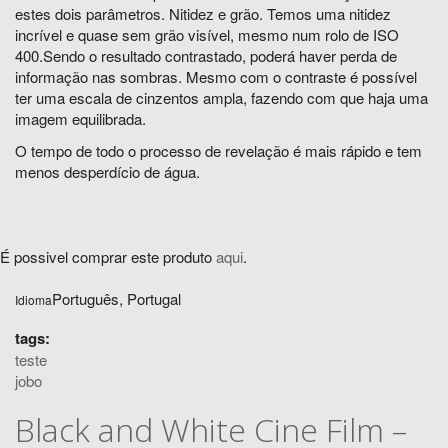
estes dois parâmetros. Nitidez e grão. Temos uma nitidez
incrível e quase sem grão visível, mesmo num rolo de ISO
400.Sendo o resultado contrastado, poderá haver perda de
informação nas sombras. Mesmo com o contraste é possível
ter uma escala de cinzentos ampla, fazendo com que haja uma
imagem equilibrada.
O tempo de todo o processo de revelação é mais rápido e tem
menos desperdício de água.
É possivel comprar este produto
aqui
.
Português, Portugal
Idioma
tags:
teste
jobo
Black and White Cine Film –