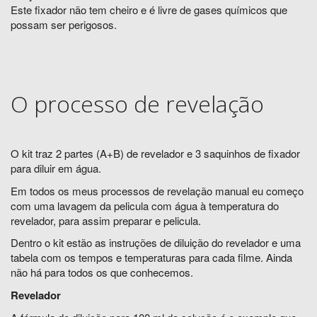
Este fixador não tem cheiro e é livre de gases químicos que
possam ser perigosos.
O processo de revelação
O kit traz 2 partes (A+B) de revelador e 3 saquinhos de fixador
para diluir em água.
Em todos os meus processos de revelação manual eu começo
com uma lavagem da pelicula com água à temperatura do
revelador, para assim preparar e pelicula.
Dentro o kit estão as instruções de diluição do revelador e uma
tabela com os tempos e temperaturas para cada filme. Ainda
não há para todos os que conhecemos.
Revelador