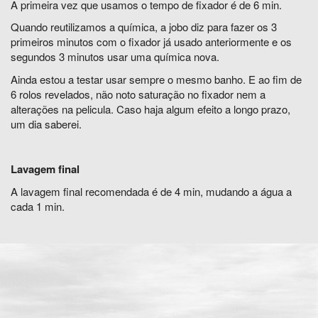
A primeira vez que usamos o tempo de fixador é de 6 min.
Quando reutilizamos a química, a jobo diz para fazer os 3
primeiros minutos com o fixador já usado anteriormente e os
segundos 3 minutos usar uma química nova.
Ainda estou a testar usar sempre o mesmo banho. E ao fim de
6 rolos revelados, não noto saturação no fixador nem a
alterações na pelicula. Caso haja algum efeito a longo prazo,
um dia saberei.
Lavagem final
A lavagem final recomendada é de 4 min, mudando a água a
cada 1 min.