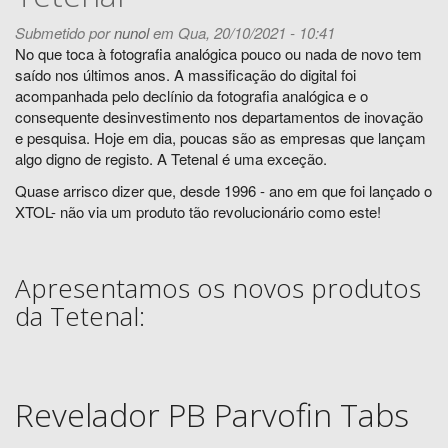
Submetido por
nunol
em Qua, 20/10/2021 - 10:41
No que toca à fotografia analógica pouco ou nada de novo tem
saído nos últimos anos. A massificação do digital foi
acompanhada pelo declínio da fotografia analógica e o
consequente desinvestimento nos departamentos de inovação
e pesquisa. Hoje em dia, poucas são as empresas que lançam
algo digno de registo. A Tetenal é uma exceção.
Quase arrisco dizer que, desde 1996 - ano em que foi lançado o
XTOL- não via um produto tão revolucionário como este!
Apresentamos os novos produtos
da Tetenal:
Revelador PB Parvofin Tabs