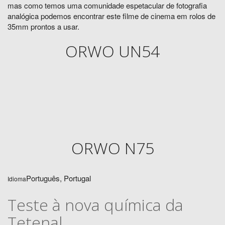
mas como temos uma comunidade espetacular de fotografia
analógica podemos encontrar este filme de cinema em rolos de
35mm prontos a usar.
ORWO UN54
ORWO N75
Português, Portugal
Idioma
Teste à nova química da
Tetenal