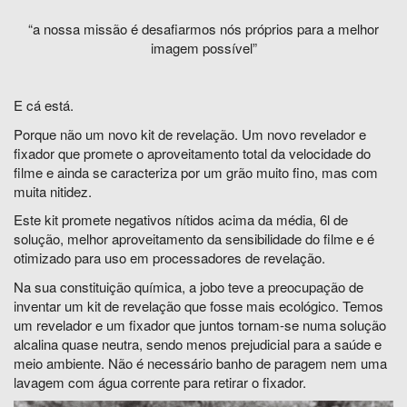
“a nossa missão é desafiarmos nós próprios para a melhor
imagem possível”
E cá está.
Porque não um novo kit de revelação. Um novo revelador e
fixador que promete o aproveitamento total da velocidade do
filme e ainda se caracteriza por um grão muito fino, mas com
muita nitidez.
Este kit promete negativos nítidos acima da média, 6l de
solução, melhor aproveitamento da sensibilidade do filme e é
otimizado para uso em processadores de revelação.
Na sua constituição química, a jobo teve a preocupação de
inventar um kit de revelação que fosse mais ecológico. Temos
um revelador e um fixador que juntos tornam-se numa solução
alcalina quase neutra, sendo menos prejudicial para a saúde e
meio ambiente. Não é necessário banho de paragem nem uma
lavagem com água corrente para retirar o fixador.