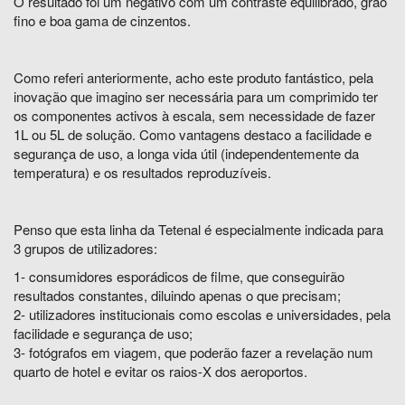
O resultado foi um negativo com um contraste equilibrado, grão
fino e boa gama de cinzentos.
Como referi anteriormente, acho este produto fantástico, pela
inovação que imagino ser necessária para um comprimido ter
os componentes activos à escala, sem necessidade de fazer
1L ou 5L de solução. Como vantagens destaco a facilidade e
segurança de uso, a longa vida útil (independentemente da
temperatura) e os resultados reproduzíveis.
Penso que esta linha da Tetenal é especialmente indicada para
3 grupos de utilizadores:
1- consumidores esporádicos de filme, que conseguirão
resultados constantes, diluindo apenas o que precisam;
2- utilizadores institucionais como escolas e universidades, pela
facilidade e segurança de uso;
3- fotógrafos em viagem, que poderão fazer a revelação num
quarto de hotel e evitar os raios-X dos aeroportos.