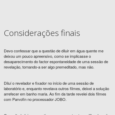
Considerações finais
Devo confessar que a questão de diluir em água quente me
deixou um pouco apreensivo, como se implicasse o
desaparecimento do factor espontaneidade de uma sessão de
revelação, tornando-a ser algo premeditado, mas não.
Diluí o revelador e fixador no início de uma sessão de
laboratório e, enquanto revelava outros filmes, deixei a solução
arrefecer em banho maria. Ao fim da tarde revelei dois filmes
com Parvofin no processador JOBO.