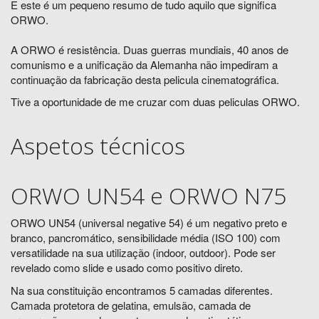
E este é um pequeno resumo de tudo aquilo que significa
ORWO.
A ORWO é resistência. Duas guerras mundiais, 40 anos de
comunismo e a unificação da Alemanha não impediram a
continuação da fabricação desta pelicula cinematográfica.
Tive a oportunidade de me cruzar com duas peliculas ORWO.
Aspetos técnicos
ORWO UN54 e ORWO N75
ORWO UN54 (universal negative 54) é um negativo preto e
branco, pancromático, sensibilidade média (ISO 100) com
versatilidade na sua utilização (indoor, outdoor). Pode ser
revelado como slide e usado como positivo direto.
Na sua constituição encontramos 5 camadas diferentes.
Camada protetora de gelatina, emulsão, camada de