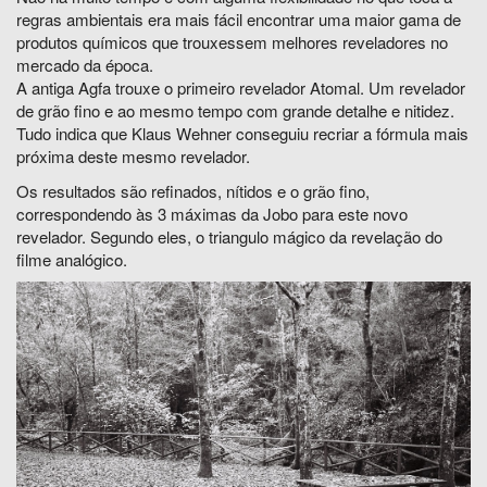
regras ambientais era mais fácil encontrar uma maior gama de
produtos químicos que trouxessem melhores reveladores no
mercado da época.
A antiga Agfa trouxe o primeiro revelador Atomal. Um revelador
de grão fino e ao mesmo tempo com grande detalhe e nitidez.
Tudo indica que Klaus Wehner conseguiu recriar a fórmula mais
próxima deste mesmo revelador.
Os resultados são refinados, nítidos e o grão fino,
correspondendo às 3 máximas da Jobo para este novo
revelador. Segundo eles, o triangulo mágico da revelação do
filme analógico.