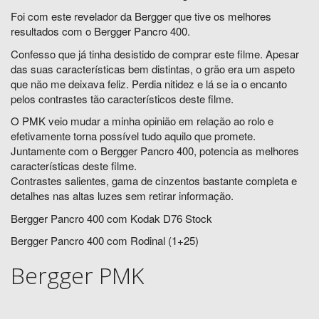
Foi com este revelador da Bergger que tive os melhores
resultados com o Bergger Pancro 400.
Confesso que já tinha desistido de comprar este filme. Apesar
das suas características bem distintas, o grão era um aspeto
que não me deixava feliz. Perdia nitidez e lá se ia o encanto
pelos contrastes tão característicos deste filme.
O PMK veio mudar a minha opinião em relação ao rolo e
efetivamente torna possível tudo aquilo que promete.
Juntamente com o Bergger Pancro 400, potencia as melhores
características deste filme.
Contrastes salientes, gama de cinzentos bastante completa e
detalhes nas altas luzes sem retirar informação.
Bergger Pancro 400 com Kodak D76 Stock
Bergger Pancro 400 com Rodinal (1+25)
Bergger PMK