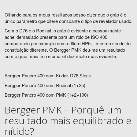
Olhando para os meus resultados posso dizer que o grão é o
único parâmetro que difere consoante o tipo de revelador usado.
Com o D76 e o Rodinal, o grão é evidente e pessoalmente
achei demasiado presente para um rolo de ISO 400,
comparando por exemplo com o Ilford HP5+, mesmo sendo de
constituição diferente. O Bergger PMK deu-me um resultado
com o grão mais fino e uma nitidez muito mais evidente.
Bergger Pancro 400 com Kodak D76 Stock
Bergger Pancro 400 com Rodinal (1+25)
Bergger Pancro 400 com PMK (1+2+100)
Bergger PMK – Porquê um
resultado mais equilibrado e
nítido?