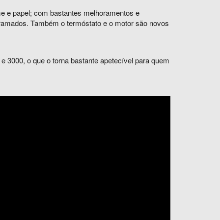
me e papel; com bastantes melhoramentos e
gramados. Também o termóstato e o motor são novos
e 3000, o que o torna bastante apetecível para quem