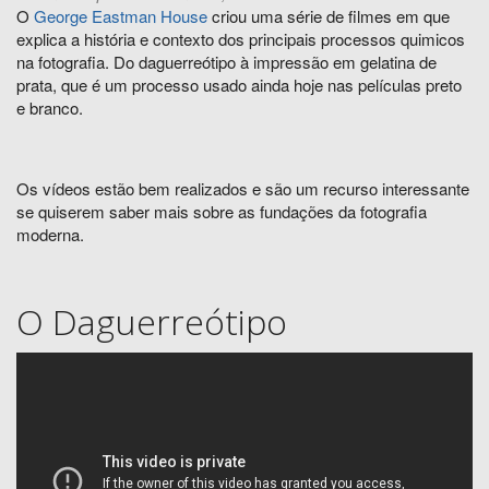
O
George Eastman House
criou uma série de filmes em que
explica a história e contexto dos principais processos quimicos
na fotografia. Do daguerreótipo à impressão em gelatina de
prata, que é um processo usado ainda hoje nas películas preto
e branco.
Os vídeos estão bem realizados e são um recurso interessante
se quiserem saber mais sobre as fundações da fotografia
moderna.
O Daguerreótipo