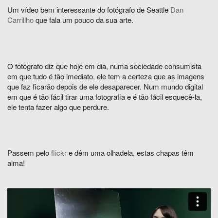
Um vídeo bem interessante do fotógrafo de Seattle
Dan
Carrillho
que fala um pouco da sua arte.
O fotógrafo diz que hoje em dia, numa sociedade consumista
em que tudo é tão imediato, ele tem a certeza que as imagens
que faz ficarão depois de ele desaparecer. Num mundo digital
em que é tão fácil tirar uma fotografia e é tão fácil esquecê-la,
ele tenta fazer algo que perdure.
Passem pelo
flickr
e dêm uma olhadela, estas chapas têm
alma!