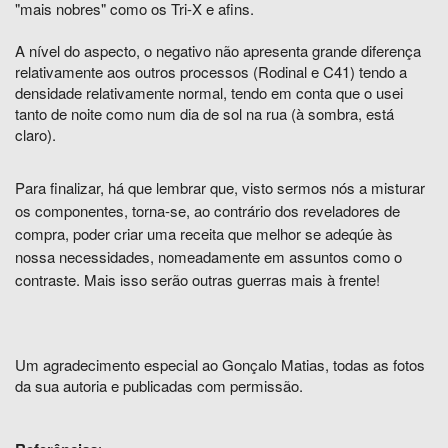
"mais nobres" como os Tri-X e afins.
A nível do aspecto, o negativo não apresenta grande diferença
relativamente aos outros processos (Rodinal e C41) tendo a
densidade relativamente normal, tendo em conta que o usei
tanto de noite como num dia de sol na rua (à sombra, está
claro).
Para finalizar, há que lembrar que, visto sermos nós a misturar
os componentes, torna-se, ao contrário dos reveladores de
compra, poder criar uma receita que melhor se adeqúe às
nossa necessidades, nomeadamente em assuntos como o
contraste. Mais isso serão outras guerras mais à frente!
Um agradecimento especial ao Gonçalo Matias, todas as fotos
da sua autoria e publicadas com permissão.