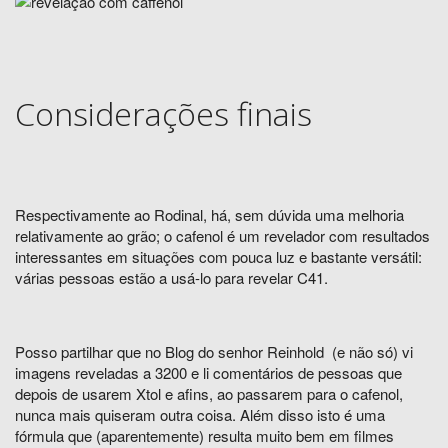
Considerações finais
Respectivamente ao Rodinal, há, sem dúvida uma melhoria
relativamente ao grão; o cafenol é um revelador com resultados
interessantes em situações com pouca luz e bastante versátil:
várias pessoas estão a usá-lo para revelar C41.
Posso partilhar que no Blog do senhor Reinhold (e não só) vi
imagens reveladas a 3200 e li comentários de pessoas que
depois de usarem Xtol e afins, ao passarem para o cafenol,
nunca mais quiseram outra coisa. Além disso isto é uma
fórmula que (aparentemente) resulta muito bem em filmes