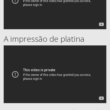
A impressão de platina