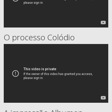
O processo Colódio