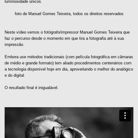
luminosidade únicos.
foto de Manuel Gomes Teixeira, todos os direitos reservados
Neste vídeo vemos o
fotógrafo/impressor Manuel Gomes Teixeira que
faz o percurso desde o momento em que tira a fotografia até à sua
impressão.
Embora use métodos tradicionais (com película fotográfica em câmaras
de médio e grande formato) tem aliado procedimentos centenários com
a tecnologia disponível hoje em dia, aproveitando o melhor do analógico
e do digital.
O resultado final é inigualável.