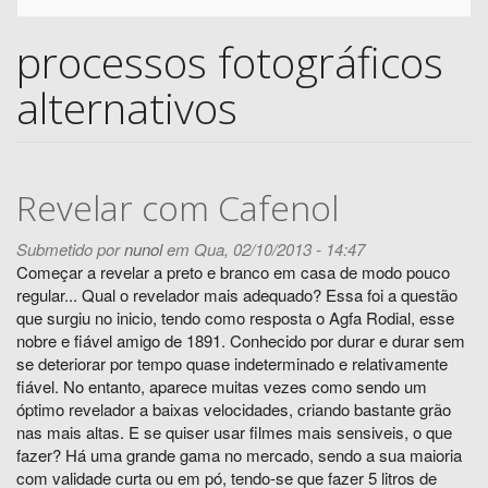
processos fotográficos
alternativos
Revelar com Cafenol
Submetido por
nunol
em Qua, 02/10/2013 - 14:47
Começar a revelar a preto e branco em casa de modo pouco
regular... Qual o revelador mais adequado? Essa foi a questão
que surgiu no inicio, tendo como resposta o Agfa Rodial, esse
nobre e fiável amigo de 1891. Conhecido por durar e durar sem
se deteriorar por tempo quase indeterminado e relativamente
fiável. No entanto, aparece muitas vezes como sendo um
óptimo revelador a baixas velocidades, criando bastante grão
nas mais altas. E se quiser usar filmes mais sensiveis, o que
fazer? Há uma grande gama no mercado, sendo a sua maioria
com validade curta ou em pó, tendo-se que fazer 5 litros de