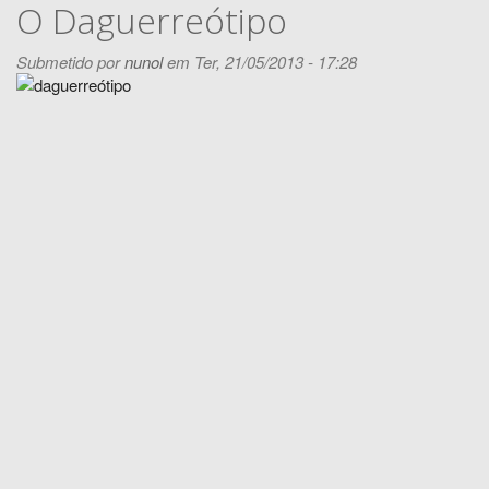
O Daguerreótipo
Submetido por
nunol
em Ter, 21/05/2013 - 17:28