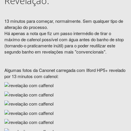
Revelação:
13 minutos para começar, normalmente. Sem qualquer tipo de
alteração do processo.
Há apenas a nota que fiz um passo intermédio de tirar o
máximo de cafenol possível com água antes do banho de stop
(tornando-o praticamente inútil) para o poder reutilizar este
segundo banho em revelações mais "convencionais".
Algumas fotos da Canonet carregada com Ilford HP5+ revelado
por 13 minutos com cafenol: