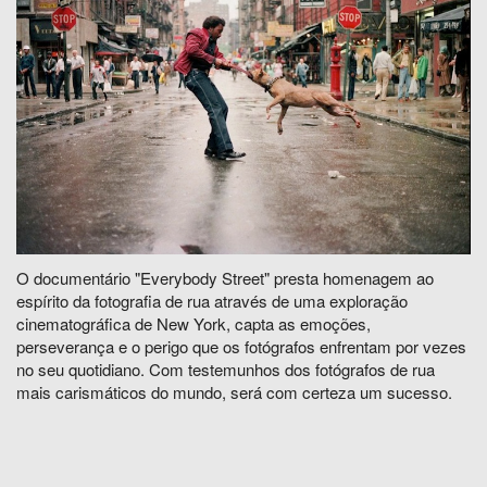
O documentário "Everybody Street" presta homenagem ao
espírito da fotografia de rua através de uma exploração
cinematográfica de New York, capta as emoções,
perseverança e o perigo que os fotógrafos enfrentam por vezes
no seu quotidiano. Com testemunhos dos fotógrafos de rua
mais carismáticos do mundo, será com certeza um sucesso.