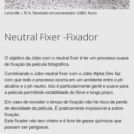
Leica M6 + Tri-X. Revelado em processador JOBO. Nuno
Neutral Fixer -Fixador
O objetivo da Jobo com o neutral fixer é ter um processo suave
de fixação da pelicula fotográfica.
Combinando o Jobo neutral fixer com o Jobo Alpha Dev faz
com que todo o processo ocorra em um ambiente entre o ph
alcalino e o ph neutro. Isto é particularmente gentil e suave para
a pelicula permitindo estabilidade do filme e longo prazo.
Em caso de exceder o tempo de fixação não há risco de perda
de densidade da pelicula. É praticamente impossível a sobre-
fixação.
Este fixador não tem cheiro e é livre de gases químicos que
possam ser perigosos.