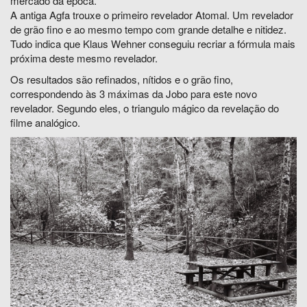
mercado da época.
A antiga Agfa trouxe o primeiro revelador Atomal. Um revelador
de grão fino e ao mesmo tempo com grande detalhe e nitidez.
Tudo indica que Klaus Wehner conseguiu recriar a fórmula mais
próxima deste mesmo revelador.
Os resultados são refinados, nítidos e o grão fino,
correspondendo às 3 máximas da Jobo para este novo
revelador. Segundo eles, o triangulo mágico da revelação do
filme analógico.