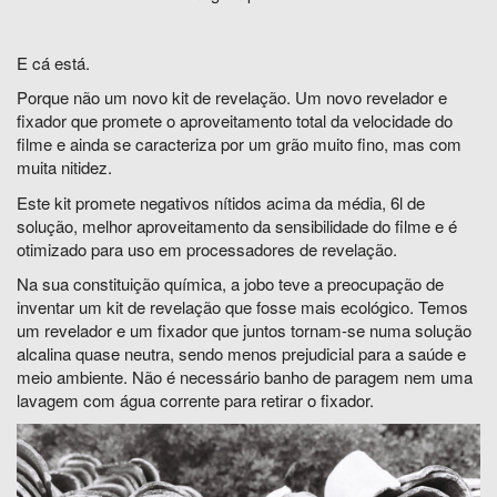
E cá está.
Porque não um novo kit de revelação. Um novo revelador e
fixador que promete o aproveitamento total da velocidade do
filme e ainda se caracteriza por um grão muito fino, mas com
muita nitidez.
Este kit promete negativos nítidos acima da média, 6l de
solução, melhor aproveitamento da sensibilidade do filme e é
otimizado para uso em processadores de revelação.
Na sua constituição química, a jobo teve a preocupação de
inventar um kit de revelação que fosse mais ecológico. Temos
um revelador e um fixador que juntos tornam-se numa solução
alcalina quase neutra, sendo menos prejudicial para a saúde e
meio ambiente. Não é necessário banho de paragem nem uma
lavagem com água corrente para retirar o fixador.