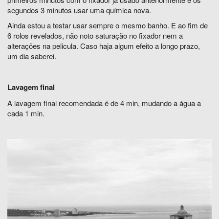
segundos 3 minutos usar uma química nova.
Ainda estou a testar usar sempre o mesmo banho. E ao fim de
6 rolos revelados, não noto saturação no fixador nem a
alterações na pelicula. Caso haja algum efeito a longo prazo,
um dia saberei.
Lavagem final
A lavagem final recomendada é de 4 min, mudando a água a
cada 1 min.