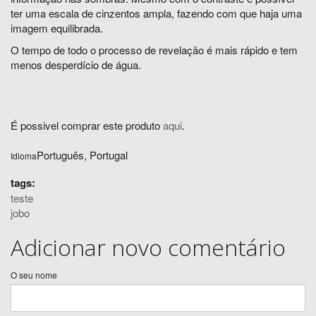
ter uma escala de cinzentos ampla, fazendo com que haja uma
imagem equilibrada.
O tempo de todo o processo de revelação é mais rápido e tem
menos desperdício de água.
É possivel comprar este produto
aqui
.
Português, Portugal
Idioma
tags:
teste
jobo
Adicionar novo comentário
O seu nome