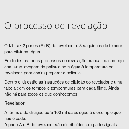
O processo de revelação
O kit traz 2 partes (A+B) de revelador e 3 saquinhos de fixador
para diluir em água.
Em todos os meus processos de revelação manual eu começo
com uma lavagem da pelicula com água à temperatura do
revelador, para assim preparar e pelicula.
Dentro o kit estão as instruções de diluição do revelador e uma
tabela com os tempos e temperaturas para cada filme. Ainda
não há para todos os que conhecemos.
Revelador
A fórmula de diluição para 100 ml da solução é o exemplo que
nos é dado.
A parte A e B do revelador são distribuídos em partes iguais.