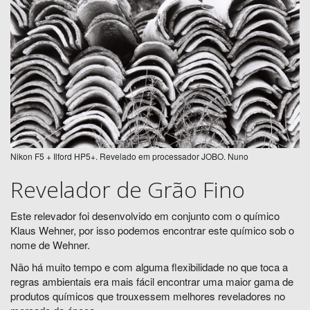
Nikon F5 + Ilford HP5+. Revelado em processador JOBO. Nuno
Revelador de Grão Fino
Este relevador foi desenvolvido em conjunto com o químico
Klaus Wehner, por isso podemos encontrar este químico sob o
nome de Wehner.
Não há muito tempo e com alguma flexibilidade no que toca a
regras ambientais era mais fácil encontrar uma maior gama de
produtos químicos que trouxessem melhores reveladores no