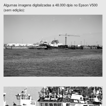
Algumas imagens digitalizadas a 48.000 dpis no Epson V500
(sem edição):