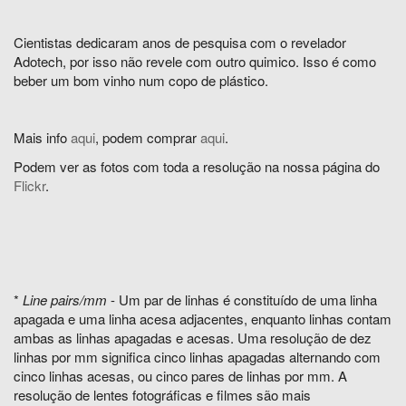
Cientistas dedicaram anos de pesquisa com o revelador
Adotech, por isso não revele com outro quimico. Isso é como
beber um bom vinho num copo de plástico.
Mais info
aqui
, podem comprar
aqui
.
Podem ver as fotos com toda a resolução na nossa página do
Flickr
.
*
Line pairs/mm
- Um par de linhas é constituído de uma linha
apagada e uma linha acesa adjacentes, enquanto linhas contam
ambas as linhas apagadas e acesas. Uma resolução de dez
linhas por mm significa cinco linhas apagadas alternando com
cinco linhas acesas, ou cinco pares de linhas por mm. A
resolução de lentes fotográficas e filmes são mais