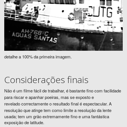
detalhe a 100% da primeira imagem.
Considerações finais
Não é um filme fácil de trabalhar, é
bastante fino com facilidade
para riscar e apanhar poeiras, mas se exposto e
revelado
correctamente
o resultado final é espectacular. A
resolução que atinge
tem como limite a resolução da lente
usada; tem um grão extremamente fino e uma fantástica
exposição de latitude.