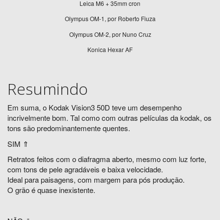
Leica M6 + 35mm cron
Olympus OM-1, por Roberto Fiuza
Olympus OM-2, por Nuno Cruz
Konica Hexar AF
Resumindo
Em suma, o Kodak Vision3 50D teve um desempenho
incrivelmente bom. Tal como com outras películas da kodak, os
tons são predominantemente quentes.
SIM ⇑
Retratos feitos com o diafragma aberto, mesmo com luz forte,
com tons de pele agradáveis e baixa velocidade.
Ideal para paisagens, com margem para pós produção.
O grão é quase inexistente.