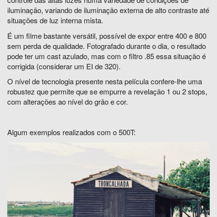
iluminação, variando de iluminação externa de alto contraste até
situações de luz interna mista.
É um filme bastante versátil, possível de expor entre 400 e 800
sem perda de qualidade. Fotografado durante o dia, o resultado
pode ter um cast azulado, mas com o filtro .85 essa situação é
corrigida (considerar um EI de 320).
O nível de tecnologia presente nesta película confere-lhe uma
robustez que permite que se empurre a revelação 1 ou 2 stops,
com alterações ao nível do grão e cor.
Algum exemplos realizados com o 500T: