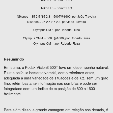
Nikon F5 + 50mm1.8G
Nikonos + 35 2.5 /15 2.8 + 500T@1600, por João Traveira
Nikonos + 35 2.5 /15 2.8, por João Traveira
Olympus OM-1, por Roberto Fiuza
Olympus OM-1 + 500T@1600, por Roberto Fiuza
Olympus OM-1, por Roberto Fiuza
Resumindo
Em suma, o Kodak Vision3 500T teve um desempenho notável.
É uma película bastante versátil, como referimos antes,
adequada a uma variedade de situações e de luz. Tem um grão
fino, retém bastante informação nas sombras e pode ser
fotografado com um índice de exposição de 800 a 1600
facilmente.
Para além disso, a grande vantagem em relação aos demais, é